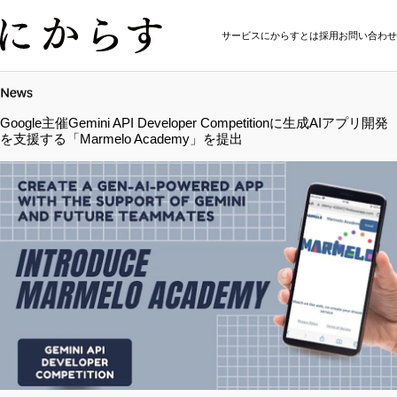
サービス
にからすとは
採用
お問い合わせ
Google主催Gemini API Developer Competitionに生成AIアプリ開発
を支援する「Marmelo Academy」を提出